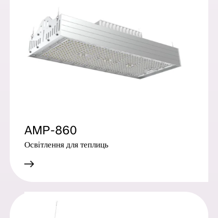
AMP-860
Освітлення для теплиць