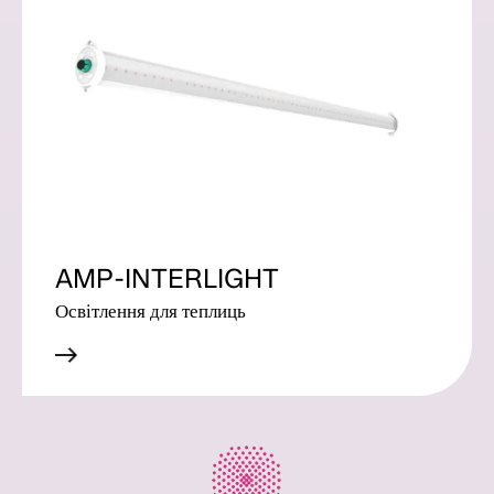
AMP-INTERLIGHT
Освітлення для теплиць