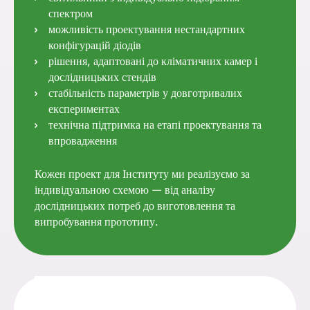
спектром
можливість проектування нестандартних
конфігурацій діодів
рішення, адаптовані до кліматичних камер і
дослідницьких стендів
стабільність параметрів у довготривалих
експериментах
технічна підтримка на етапі проектування та
впровадження
Кожен проект для Інституту ми реалізуємо за
індивідуальною схемою — від аналізу
дослідницьких потреб до виготовлення та
випробування прототипу.