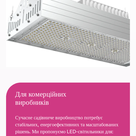
Для комерційних
виробників
Сучасне садівниче виробництво потребує
стабільних, енергоефективних та масштабованих
рішень. Ми пропонуємо LED-світильники для: