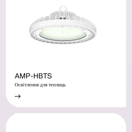
AMP-HBTS
Освітлення для теплиць