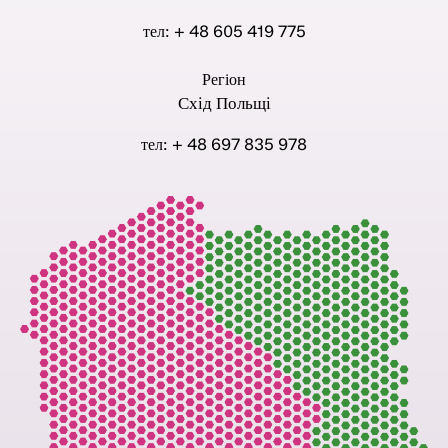
тел: + 48 605 419 775
Регіон
Схід Польщі
тел: + 48 697 835 978