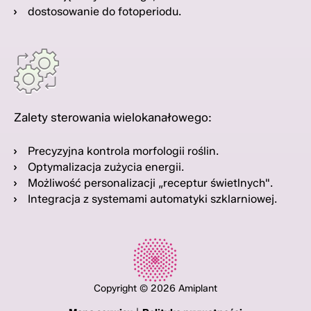
dostosowanie do fotoperiodu.
Zalety sterowania wielokanałowego:
Precyzyjna kontrola morfologii roślin.
Optymalizacja zużycia energii.
Możliwość personalizacji „receptur świetlnych".
Integracja z systemami automatyki szklarniowej.
Copyright © 2026 Amiplant
|