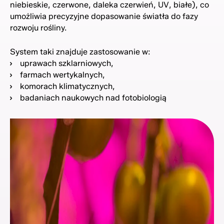
niebieskie, czerwone, daleka czerwień, UV, białe), co
umożliwia precyzyjne dopasowanie światła do fazy
rozwoju rośliny.
System taki znajduje zastosowanie w:
uprawach szklarniowych,
farmach wertykalnych,
komorach klimatycznych,
badaniach naukowych nad fotobiologią