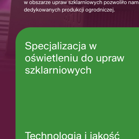
w obszarze upraw szklarniowych pozwoliło nam 
dedykowanych produkcji ogrodniczej.
Specjalizacja w
oświetleniu do upraw
szklarniowych
Technologia i jakość